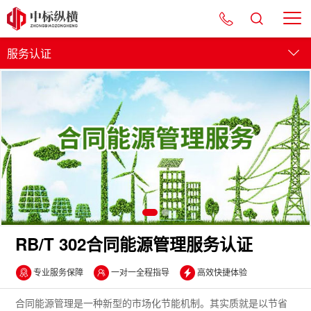
服务认证
管理体系
服务认证
产品认证
资质认证
RB/T 302合同能源管理服务认证
专业服务保障
一对一全程指导
高效快捷体验
合同能源管理是一种新型的市场化节能机制。其实质就是以节省