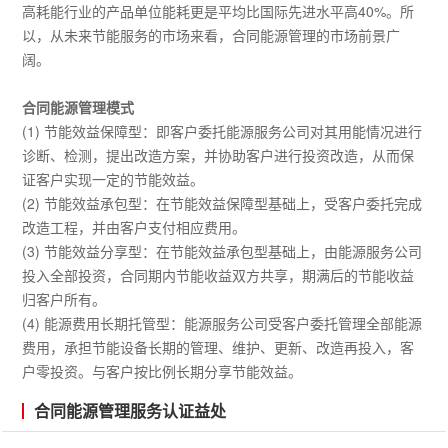
高耗能行业的产品单位能耗更是平均比国际先进水平高40%。所
以，从未来节能服务的市场来看，合同能源管理的市场前景广
阔。
合同能源管理模式
(1) 节能效益保障型：即客户委托能源服务公司对其用能情况进行
诊断、检测，提出改造方案，并协助客户进行投资改造，从而保
证客户实现一定的节能效益。
(2) 节能效益承包型：在节能效益保障型基础上，受客户委托完成
改造工程，并由客户支付相应费用。
(3) 节能效益分享型：在节能效益承包型基础上，由能源服务公司
投入全部投资，合同期内节能收益双方共享，期满后的节能收益
归客户所有。
(4) 能源费用长期托管型：能源服务公司受客户委托管理全部能源
费用，承担节能设备长期的管理、维护、更新、改造再投入，客
户零投资。与客户按比例长期分享节能效益。
合同能源管理服务认证益处