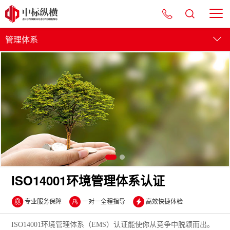
管理体系
管理体系
服务认证
产品认证
资质认证
ISO14001环境管理体系认证
专业服务保障
一对一全程指导
高效快捷体验
ISO14001环境管理体系（EMS）认证能使你从竞争中脱颖而出。