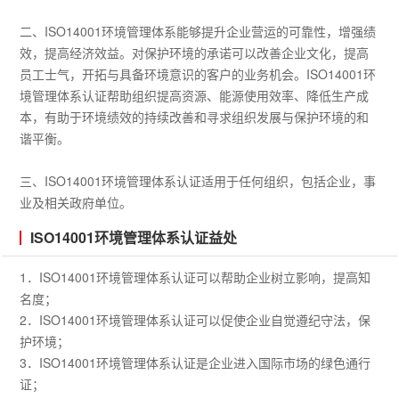
二、ISO14001环境管理体系能够提升企业营运的可靠性，增强绩
效，提高经济效益。对保护环境的承诺可以改善企业文化，提高
员工士气，开拓与具备环境意识的客户的业务机会。ISO14001环
境管理体系认证帮助组织提高资源、能源使用效率、降低生产成
本，有助于环境绩效的持续改善和寻求组织发展与保护环境的和
谐平衡。
三、ISO14001环境管理体系认证适用于任何组织，包括企业，事
业及相关政府单位。
ISO14001环境管理体系认证益处
1．ISO14001环境管理体系认证可以帮助企业树立影响，提高知
名度；
2．ISO14001环境管理体系认证可以促使企业自觉遵纪守法，保
护环境；
3．ISO14001环境管理体系认证是企业进入国际市场的绿色通行
证；