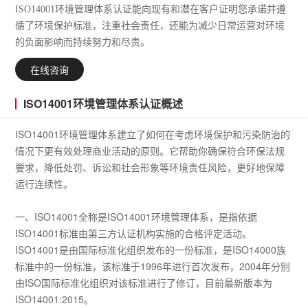
ISO14001环境管理体系认证能向现有和潜在客户证明您承诺并遵
循了环境保护标准，注重社会责任，还能为减少日常运营对环境
的负面影响而持续努力和尽责。
在线咨询
ISO14001环境管理体系认证概述
ISO14001环境管理体系建立了如何在考虑环境保护和污染防治的
情况下更有效处理商业活动的原则。它帮助你确保符合环保法规
要求，降低处罚、诉讼和社会形象等环境责任风险，更好地保障
运行连续性。
一、ISO14001全称是ISO14001环境管理体系，是指依据
ISO14001标准由第三方认证机构实施的合格评定活动。
ISO14001是由国际标准化组织发布的一份标准，是ISO14000族
标准中的一份标准，该标准于1996年进行首次发布，2004年分别
由ISO国际标准化组织对该标准进行了修订，目前最新版本为
ISO14001:2015。