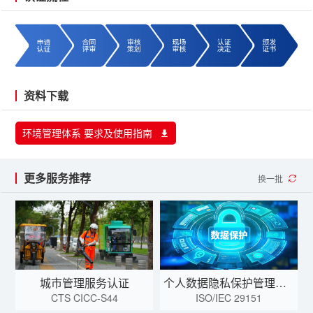
资料下载
环境管理体系 要求及使用指南
更多服务推荐
换一批
城市管理服务认证
个人数据隐私保护管理体系认证
CTS CICC-S44
ISO/IEC 29151