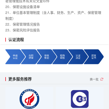
密管理或技术有关论文复印件
20．保密设施设备清单
21．单位基本管理制度（含人事、财务、生产、资产、保密管理
制度）
22．保密管理情况报告
23．保密风险评估报告
认证流程
更多服务推荐
换一批