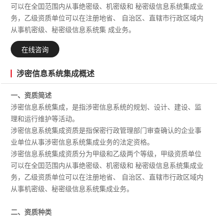
可以在全囯范围内从事绝密级、机密级和 秘密级信息系统集成业
务，乙级资质单位可以在注册地省、 自治区、直辖市行政区域内
从事机密级、秘密级信息系统集 成业务。
在线咨询
涉密信息系统集成概述
一、资质简述
涉密信息系统集成，是指涉密信息系统的规划、设计、建设、监
理和运行维护等活动。
涉密信息系统集成资质是指保密行政管理部门审查确认的企业事
业单位从事涉密信息系统集成业务的法定资格。
涉密信息系统集成资质分为甲级和乙级两个等级，甲级资质单位
可以在全囯范围内从事绝密级、机密级和 秘密级信息系统集成业
务，乙级资质单位可以在注册地省、 自治区、直辖市行政区域内
从事机密级、秘密级信息系统集成业务。
二、资质种类