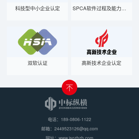
科技型中小企业认定
SPCA软件过程及能力成熟度评估
双软认证
高新技术企业认定
电话：189-0806-1122
邮箱：2449523126@qq.com
网址：www.isozbzh.com