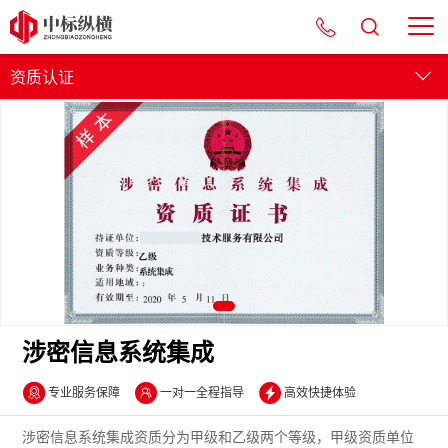
资质认证
管理体系
服务认证
产品认证
资质认证
涉密信息系统集成
专业服务保障
一对一全程指导
高效快捷体验
涉密信息系统集成资质分为甲级和乙级两个等级，甲级资质单位