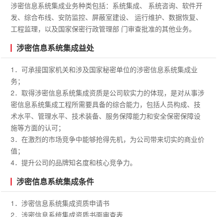
涉密信息系统集成业务种类包括：系统集成、 系统咨询、软件开
发、综合布线、安防监控、屏蔽室建设、 运行维护、数据恢复、
工程监理，以及国家保密行政管理部 门审查批准的其他业务。
涉密信息系统集成益处
1．可承接国家机关和涉及国家秘密单位的涉密信息系统集成业
务；
2．取得涉密信息系统集成资质是公司软实力的体现，是对从事涉
密信息系统集成工程所需要具备的综合能力，包括人员构成、技
术水平、管理水平、技术装备、服务保障能力和安全保密保障设
施等方面的认可；
3．在激烈的市场竞争中能够抢得先机，为公司带来切实的商业价
值；
4．提升公司的品牌知名度和核心竞争力。
涉密信息系统集成条件
1．涉密信息系统集成资质申请书
2．涉密信息系统集成资质书面审查表