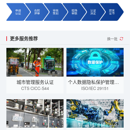
更多服务推荐
换一批
城市管理服务认证
个人数据隐私保护管理体系认证
CTS CICC-S44
ISO/IEC 29151