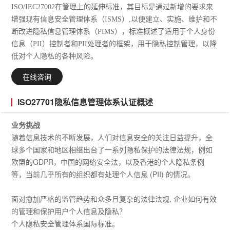
ISO/IEC27002在管理上的延伸标准，其目标是通过新增的要求来
增强现有信息安全管理体系（ISMS）,以便建立、实施、维护和不
断改进隐私信息管理体系（PIMS），标准概述了适用于个人身份
信息（PII）控制者和PII处理者的框架，用于隐私控制管理，以降
低对个人隐私的各种风险。
在线咨询
ISO27701隐私信息管理体系认证概述
业务挑战
随着信息技术的不断发展，人们对信息安全的关注日益提升，全
球多个国家和地区相继出台了一系列隐私保护的法律法规，例如
欧盟的GDPR，中国的网络安全法，以及香港的个人隐私条例
等，当前几乎所有的组织都有处理个人信息 (PII) 的情况。
面对愈加严格的监管趋势和众多且复杂的法律法规, 企业如何有效
的管理和保护用户个人信息及隐私？
个人隐私安全管理体系国际标准。